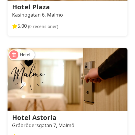
Hotel Plaza
Kasinogatan 6, Malmö
5.00
(0 recensioner)
Hotell
Hotel Astoria
Gråbrödersgatan 7, Malmö