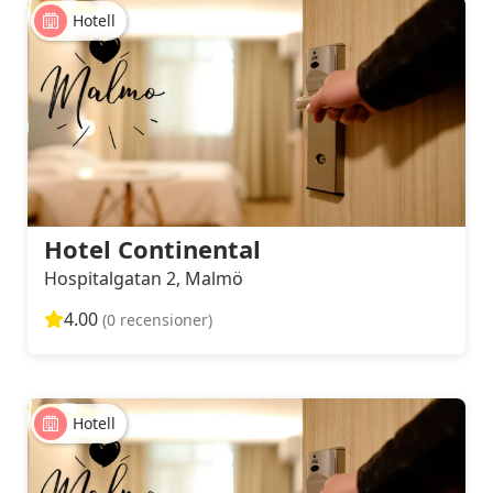
Hotell
Hotel Continental
Hospitalgatan 2, Malmö
4.00
(0 recensioner)
Hotell