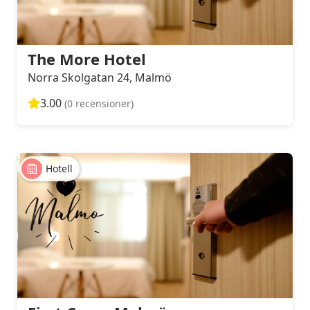
The More Hotel
Norra Skolgatan 24, Malmö
3.00
(0 recensioner)
Hotell