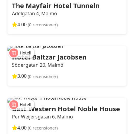
The Mayfair Hotel Tunneln
Adelgatan 4, Malmö
4.00
(0 recensioner)
Hotell
Hotel Baltzar Jacobsen
Södergatan 20, Malmö
3.00
(0 recensioner)
Hotell
Best Western Hotel Noble House
Per Weijersgatan 6, Malmö
4.00
(0 recensioner)