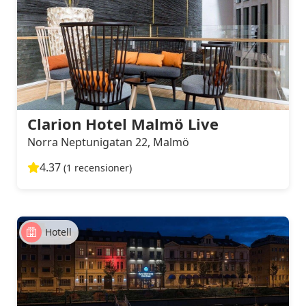
Clarion Hotel Malmö Live
Norra Neptunigatan 22, Malmö
4.37
(1 recensioner)
Hotell