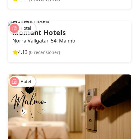
Hotell
Moment Hotels
Norra Vallgatan 54, Malmö
4.13
(0 recensioner)
Hotell