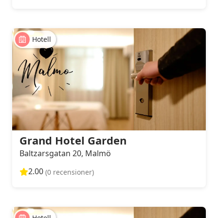
Hotell
Grand Hotel Garden
Baltzarsgatan 20, Malmö
2.00
(0 recensioner)
Hotell