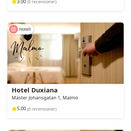
3.00
(0 recensioner)
Hotell
Hotel Duxiana
Mäster Johansgatan 1, Malmö
5.00
(0 recensioner)