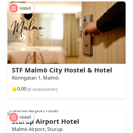
Hotell
STF Malmö City Hostel & Hotel
Rönngatan 1, Malmö
0.00
(0 recensioner)
Hotell
Sturup Airport Hotel
Malmö Airport, Sturup