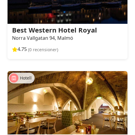
Best Western Hotel Royal
Norra Vallgatan 94, Malmö
4.75
(0 recensioner)
Hotell