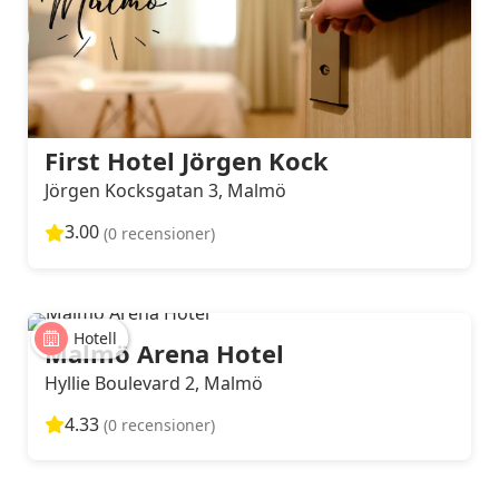
First Hotel Jörgen Kock
Jörgen Kocksgatan 3, Malmö
3.00
(0 recensioner)
Hotell
Malmö Arena Hotel
Hyllie Boulevard 2, Malmö
4.33
(0 recensioner)