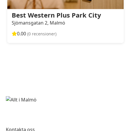
Best Western Plus Park City
Sjömansgatan 2, Malmö
0.00
(0 recensioner)
Kontakta oss