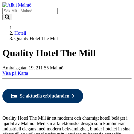
Hotell
Quality Hotel The Mill
Quality Hotel The Mill
Amiralsgatan 19, 211 55 Malmö
Visa på Karta
Se aktuella erbjudanden
Quality Hotel The Mill är ett modernt och charmigt hotell beläget i
hjärtat av Malmö. Med sin arkitektoniska design som kombinerar
industriell elegans med modern bekvämlighet, bjuder hotellet in sina