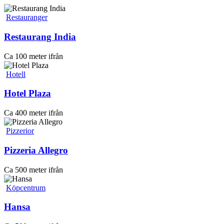
Restauranger
Restaurang India
Ca 100 meter ifrån
Hotell
Hotel Plaza
Ca 400 meter ifrån
Pizzerior
Pizzeria Allegro
Ca 500 meter ifrån
Köpcentrum
Hansa