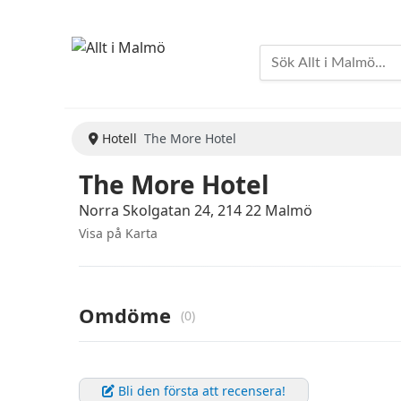
Hotell
The More Hotel
The More Hotel
Norra Skolgatan 24, 214 22 Malmö
Visa på Karta
Omdöme
(0)
Bli den första att recensera!