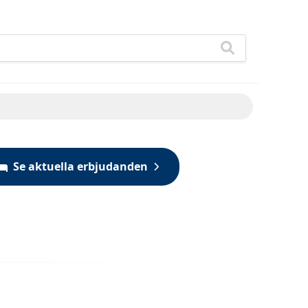
Se aktuella erbjudanden