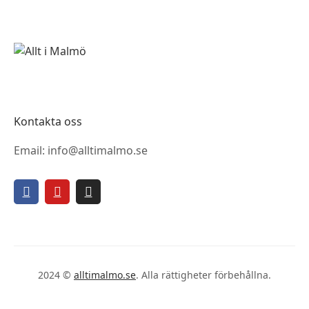
Kontakta oss
Email: info@alltimalmo.se
2024 ©
alltimalmo.se
. Alla rättigheter förbehållna.