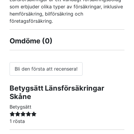
som erbjuder olika typer av försäkringar, inklusive
hemförsäkring, bilförsäkring och
företagsförsäkring.
Omdöme
(0)
Bli den första att recensera!
Betygsätt
Länsförsäkringar
Skåne
Betygsätt
1 rösta