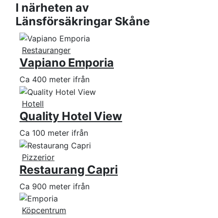
I närheten av
Länsförsäkringar Skåne
Restauranger
Vapiano Emporia
Ca 400 meter ifrån
Hotell
Quality Hotel View
Ca 100 meter ifrån
Pizzerior
Restaurang Capri
Ca 900 meter ifrån
Köpcentrum