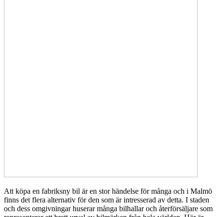
Att köpa en fabriksny bil är en stor händelse för många och i Malmö
finns det flera alternativ för den som är intresserad av detta. I staden
och dess omgivningar huserar många bilhallar och återförsäljare som