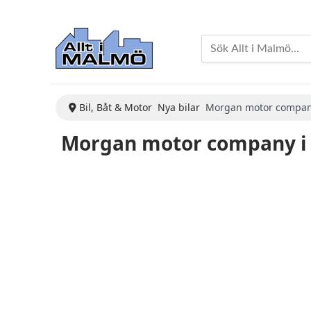
Bil, Båt & Motor
Nya bilar
Morgan motor compa
Morgan motor company i