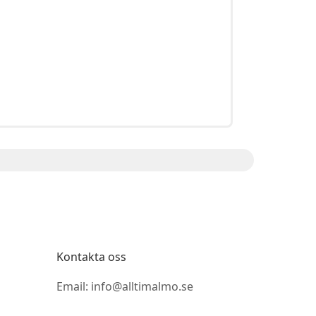
Kontakta oss
Email: info@alltimalmo.se