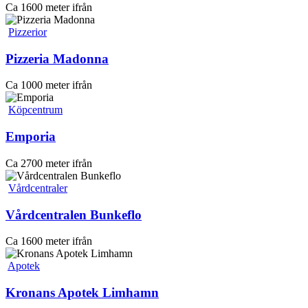
Ca 1600 meter ifrån
Pizzerior
Pizzeria Madonna
Ca 1000 meter ifrån
Köpcentrum
Emporia
Ca 2700 meter ifrån
Vårdcentraler
Vårdcentralen Bunkeflo
Ca 1600 meter ifrån
Apotek
Kronans Apotek Limhamn