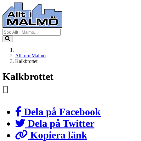
Allt om Malmö
Kalkbrottet
Kalkbrottet
Dela på Facebook
Dela på Twitter
Kopiera länk