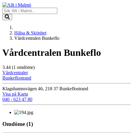
Hälsa & Skönhet
Vårdcentralen Bunkeflo
Vårdcentralen Bunkeflo
3.44
(1 omdöme)
Vårdcentraler
Bunkeflostrand
Klagshamnsvägen 46, 218 37 Bunkeflostrand
Visa på Karta
040 - 623 47 80
Omdöme
(1)