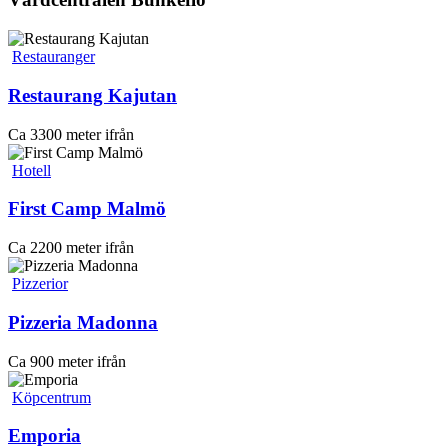
Restauranger
Restaurang Kajutan
Ca 3300 meter ifrån
Hotell
First Camp Malmö
Ca 2200 meter ifrån
Pizzerior
Pizzeria Madonna
Ca 900 meter ifrån
Köpcentrum
Emporia