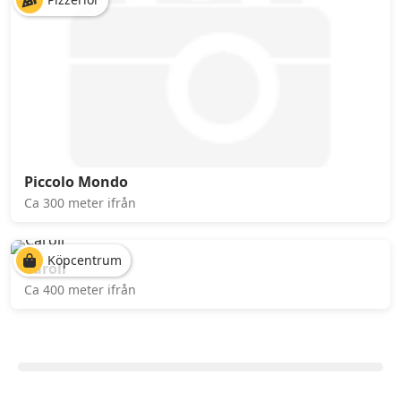
Piccolo Mondo
Ca 300 meter ifrån
Köpcentrum
Caroli
Ca 400 meter ifrån