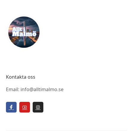
Kontakta oss
Email: info@alltimalmo.se