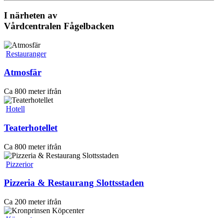
I närheten av
Vårdcentralen Fågelbacken
Restauranger
Atmosfär
Ca 800 meter ifrån
Hotell
Teaterhotellet
Ca 800 meter ifrån
Pizzerior
Pizzeria & Restaurang Slottsstaden
Ca 200 meter ifrån