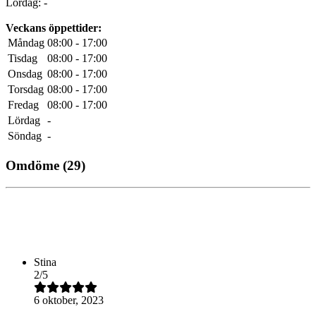
Lördag: -
Veckans öppettider:
Måndag
08:00 - 17:00
Tisdag
08:00 - 17:00
Onsdag
08:00 - 17:00
Torsdag
08:00 - 17:00
Fredag
08:00 - 17:00
Lördag
-
Söndag
-
Omdöme
(29)
Stina
2
/
5
6 oktober, 2023