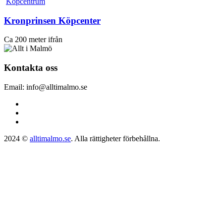
Köpcentrum
Kronprinsen Köpcenter
Ca 200 meter ifrån
Kontakta oss
Email: info@alltimalmo.se
2024 ©
alltimalmo.se
. Alla rättigheter förbehållna.