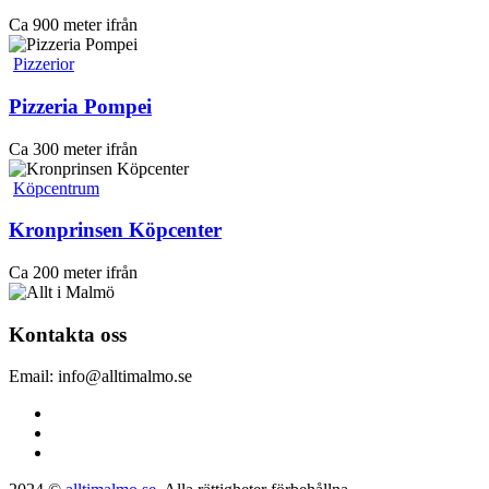
Ca 900 meter ifrån
Pizzerior
Pizzeria Pompei
Ca 300 meter ifrån
Köpcentrum
Kronprinsen Köpcenter
Ca 200 meter ifrån
Kontakta oss
Email: info@alltimalmo.se