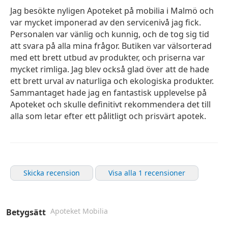
Jag besökte nyligen Apoteket på mobilia i Malmö och
var mycket imponerad av den servicenivå jag fick.
Personalen var vänlig och kunnig, och de tog sig tid
att svara på alla mina frågor. Butiken var välsorterad
med ett brett utbud av produkter, och priserna var
mycket rimliga. Jag blev också glad över att de hade
ett brett urval av naturliga och ekologiska produkter.
Sammantaget hade jag en fantastisk upplevelse på
Apoteket och skulle definitivt rekommendera det till
alla som letar efter ett pålitligt och prisvärt apotek.
Skicka recension
Visa alla 1 recensioner
Apoteket Mobilia
Betygsätt