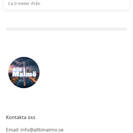
Ca 0 meter ifrån
Kontakta oss
Email: info@alltimalmo.se