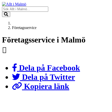
Företagsservice
Företagsservice i Malmö
Dela på Facebook
Dela på Twitter
Kopiera länk