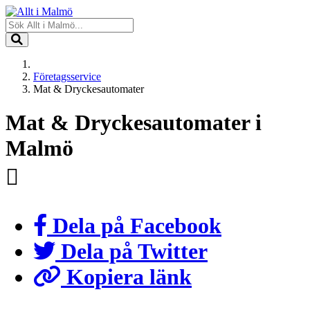
Företagsservice
Mat & Dryckesautomater
Mat & Dryckesautomater i
Malmö
Dela på Facebook
Dela på Twitter
Kopiera länk