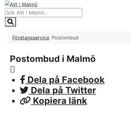
Företagsservice
Postombud
Postombud i Malmö
Dela på Facebook
Dela på Twitter
Kopiera länk