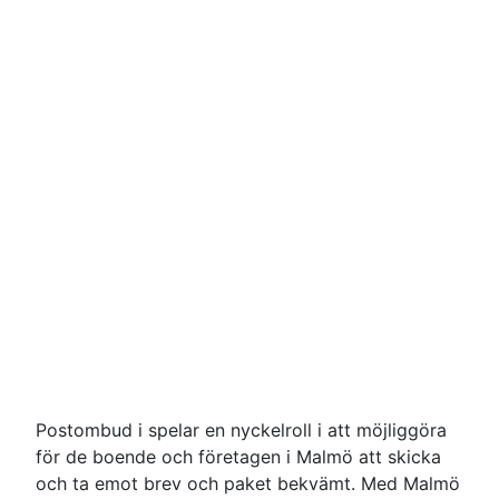
Postombud i spelar en nyckelroll i att möjliggöra
för de boende och företagen i Malmö att skicka
och ta emot brev och paket bekvämt. Med Malmö