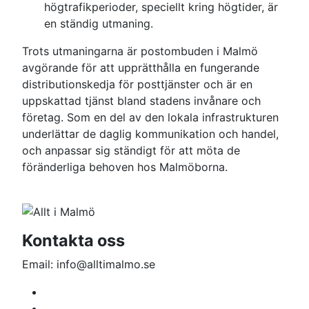
högtrafikperioder, speciellt kring högtider, är
en ständig utmaning.
Trots utmaningarna är postombuden i Malmö
avgörande för att upprätthålla en fungerande
distributionskedja för posttjänster och är en
uppskattad tjänst bland stadens invånare och
företag. Som en del av den lokala infrastrukturen
underlättar de daglig kommunikation och handel,
och anpassar sig ständigt för att möta de
föränderliga behoven hos Malmöborna.
Kontakta oss
Email: info@alltimalmo.se