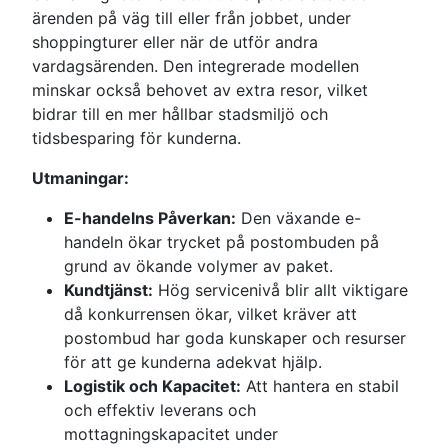
ärenden på väg till eller från jobbet, under
shoppingturer eller när de utför andra
vardagsärenden. Den integrerade modellen
minskar också behovet av extra resor, vilket
bidrar till en mer hållbar stadsmiljö och
tidsbesparing för kunderna.
Utmaningar:
E-handelns Påverkan:
Den växande e-
handeln ökar trycket på postombuden på
grund av ökande volymer av paket.
Kundtjänst:
Hög servicenivå blir allt viktigare
då konkurrensen ökar, vilket kräver att
postombud har goda kunskaper och resurser
för att ge kunderna adekvat hjälp.
Logistik och Kapacitet:
Att hantera en stabil
och effektiv leverans och
mottagningskapacitet under