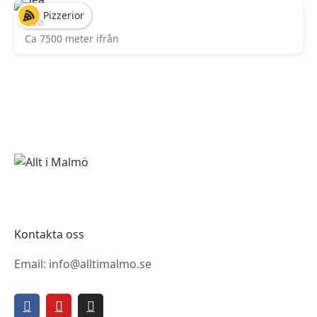
Pizzerior
Sea
Ca 7500 meter ifrån
Kontakta oss
Email: info@alltimalmo.se