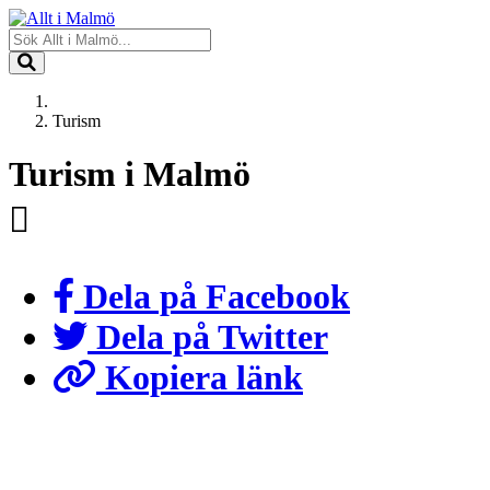
Turism
Turism i Malmö
Dela på Facebook
Dela på Twitter
Kopiera länk