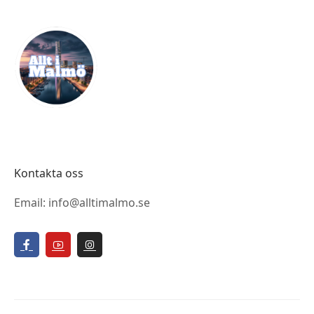
Kontakta oss
Email: info@alltimalmo.se