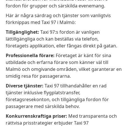
fordon för grupper och särskilda evenemang.
Här är några särdrag och tjänster som vanligtvis
förknippas med Taxi 97 i Malmö:
Tillgänglighet:
Taxi 97:s fordon är vanligen
lättillgängliga och kan beställas via telefon,
företagets applikation, eller fångas direkt på gatan.
Professionella förare:
Företaget är känt för sina
utbildade och erfarna förare som känner väl till
Malmö och omgivande områden, vilket garanterar en
smidig resa för passagerarna.
Diverse tjänster:
Taxi 97 tillhandahåller en rad
tjänster inklusive flygplatstransfer,
företagsresekonton, och tillgängliga fordon för
passagerare med särskilda behov.
Konkurrenskraftiga priser:
Med transparenta och
rättvisa prisstrategier erbjuder Taxi 97