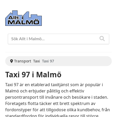
Transport
Taxi
Taxi 97
Taxi 97 i Malmö
Taxi 97 är en etablerad taxitjänst som är populär i
Malmö och erbjuder pålitlig och effektiv
persontransport till invånare och besökare i staden.
Företagets flotta täcker ett brett spektrum av
fordonstyper för att tillgodose olika kundbehov, från
standardfordon för individuella resor till större