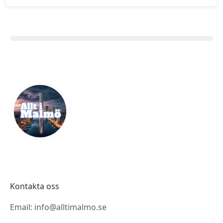
Kontakta oss
Email: info@alltimalmo.se