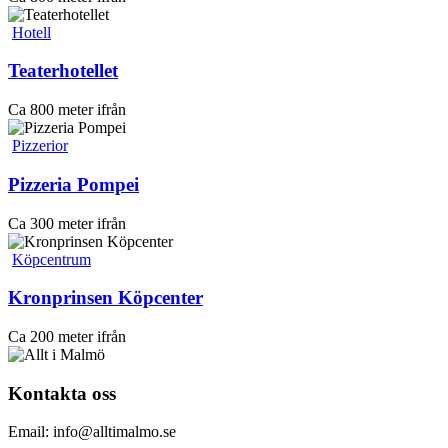
Hotell
Teaterhotellet
Ca 800 meter ifrån
Pizzerior
Pizzeria Pompei
Ca 300 meter ifrån
Köpcentrum
Kronprinsen Köpcenter
Ca 200 meter ifrån
Kontakta oss
Email: info@alltimalmo.se