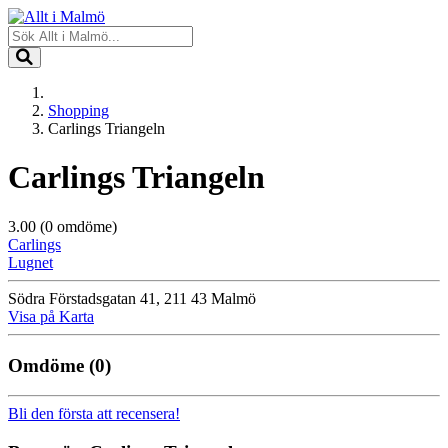
Shopping
Carlings Triangeln
Carlings Triangeln
3.00
(0 omdöme)
Carlings
Lugnet
Södra Förstadsgatan 41, 211 43 Malmö
Visa på Karta
Omdöme
(0)
Bli den första att recensera!