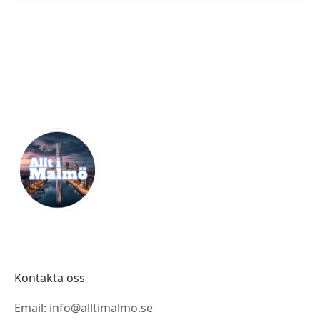
Kontakta oss
Email: info@alltimalmo.se