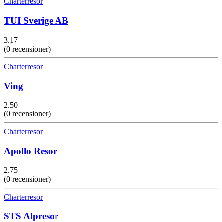
Charterresor
TUI Sverige AB
3.17
(0 recensioner)
Charterresor
Ving
2.50
(0 recensioner)
Charterresor
Apollo Resor
2.75
(0 recensioner)
Charterresor
STS Alpresor