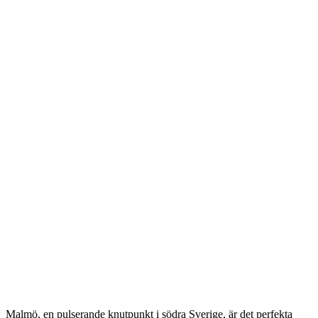
Malmö, en pulserande knutpunkt i södra Sverige, är det perfekta