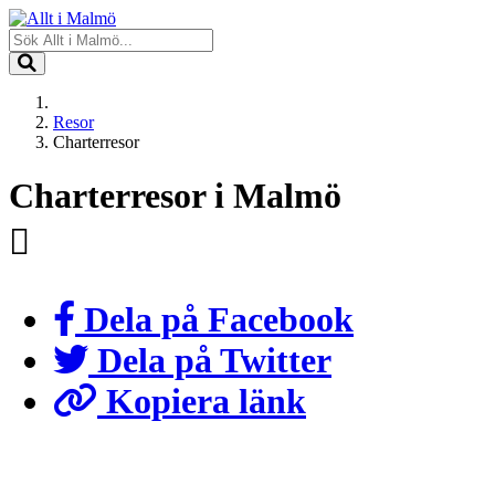
Resor
Charterresor
Charterresor i Malmö
Dela på Facebook
Dela på Twitter
Kopiera länk