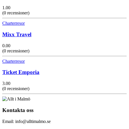
1.00
(0 recensioner)
Charterresor
Mixx Travel
0.00
(0 recensioner)
Charterresor
Ticket Emporia
3.00
(0 recensioner)
Kontakta oss
Email: info@alltimalmo.se