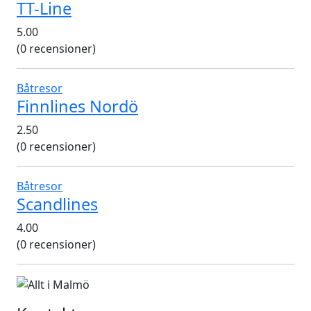
TT-Line
5.00
(0 recensioner)
Båtresor
Finnlines Nordö
2.50
(0 recensioner)
Båtresor
Scandlines
4.00
(0 recensioner)