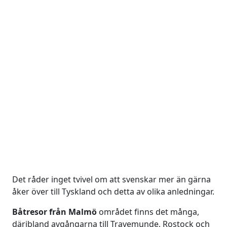
Det råder inget tvivel om att svenskar mer än gärna
åker över till Tyskland och detta av olika anledningar.
Båtresor från Malmö
området finns det många,
däribland avgångarna till Travemunde, Rostock och