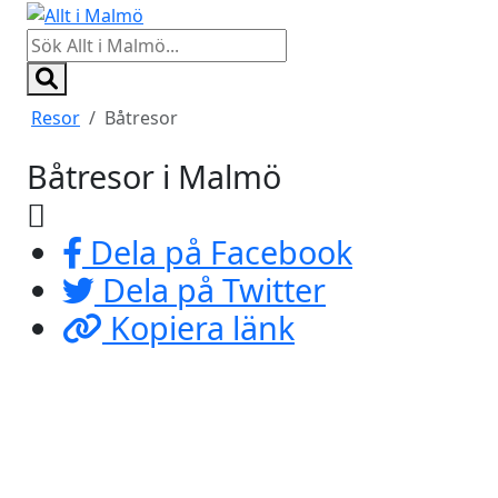
Resor
Båtresor
Båtresor i Malmö
Dela på Facebook
Dela på Twitter
Kopiera länk