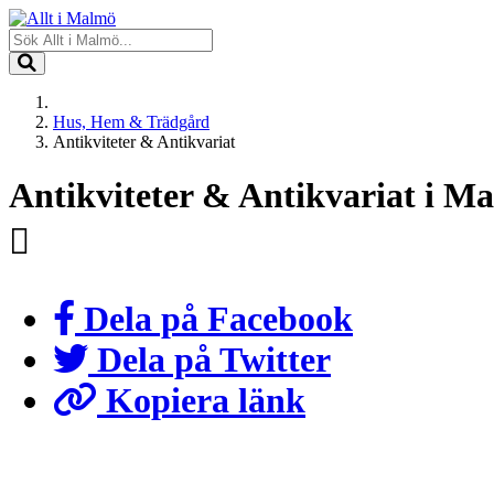
Hus, Hem & Trädgård
Antikviteter & Antikvariat
Antikviteter & Antikvariat i M
Dela på Facebook
Dela på Twitter
Kopiera länk