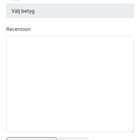
Recension