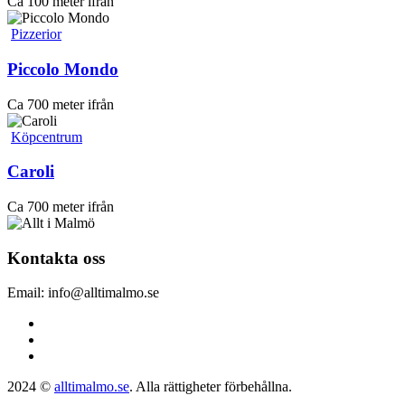
Ca 100 meter ifrån
Pizzerior
Piccolo Mondo
Ca 700 meter ifrån
Köpcentrum
Caroli
Ca 700 meter ifrån
Kontakta oss
Email: info@alltimalmo.se
2024 ©
alltimalmo.se
. Alla rättigheter förbehållna.