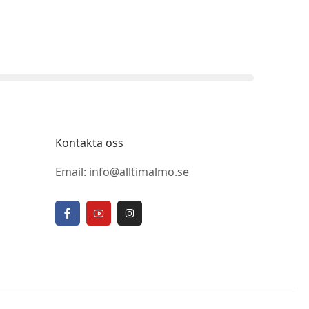
Kontakta oss
Email: info@alltimalmo.se