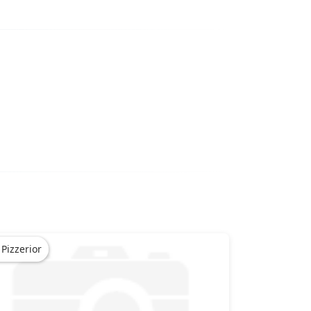
Pizzerior