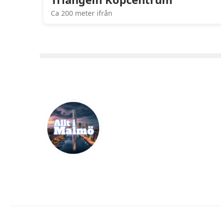
Ca 200 meter ifrån