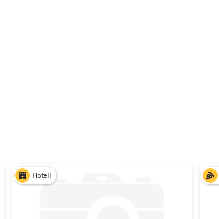
Hotell