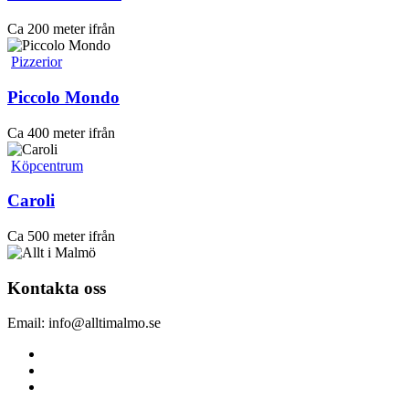
Ca 200 meter ifrån
Pizzerior
Piccolo Mondo
Ca 400 meter ifrån
Köpcentrum
Caroli
Ca 500 meter ifrån
Kontakta oss
Email: info@alltimalmo.se