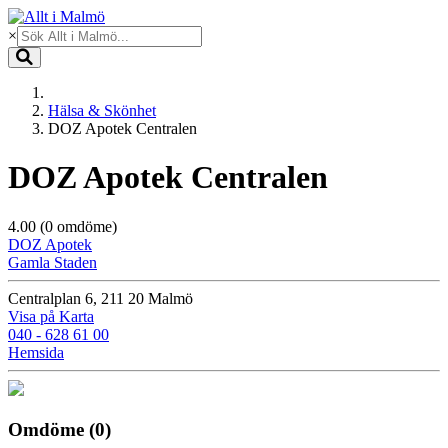
×
Hälsa & Skönhet
DOZ Apotek Centralen
DOZ Apotek Centralen
4.00
(0 omdöme)
DOZ Apotek
Gamla Staden
Centralplan 6, 211 20 Malmö
Visa på Karta
040 - 628 61 00
Hemsida
Omdöme
(0)