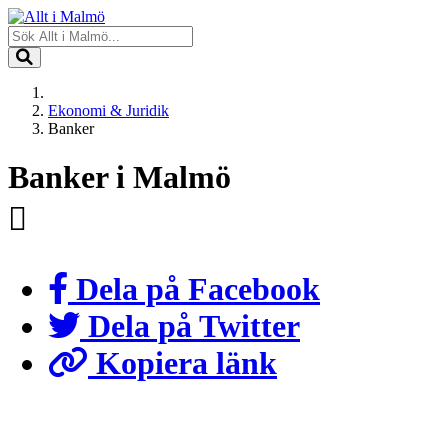
Ekonomi & Juridik
Banker
Banker i Malmö
Dela på Facebook
Dela på Twitter
Kopiera länk