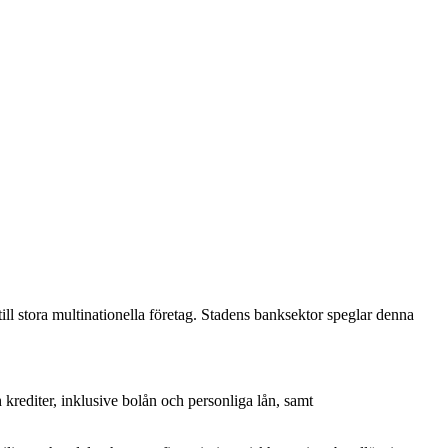
ill stora multinationella företag. Stadens banksektor speglar denna
rediter, inklusive bolån och personliga lån, samt