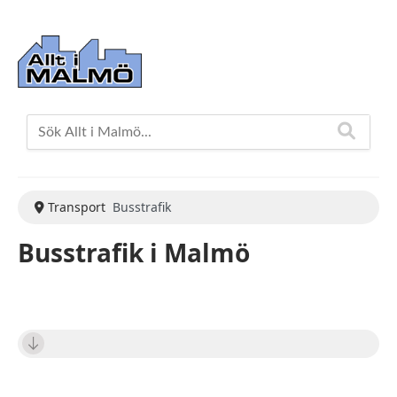
Transport
Busstrafik
Busstrafik i Malmö