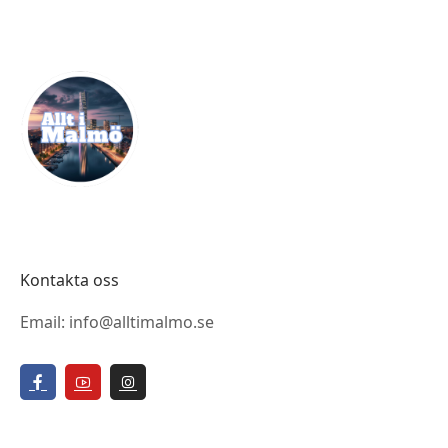
Kontakta oss
Email: info@alltimalmo.se