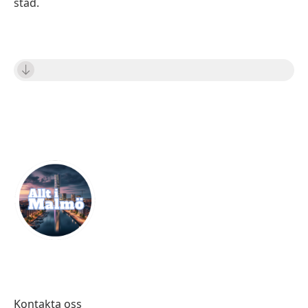
stad.
Kontakta oss