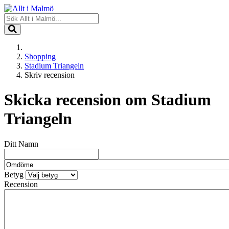
Shopping
Stadium Triangeln
Skriv recension
Skicka recension om
Stadium
Triangeln
Ditt Namn
Betyg
Recension