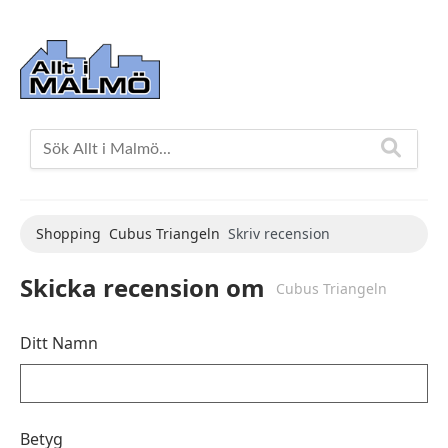
Shopping
Cubus Triangeln
Skriv recension
Skicka recension om
Cubus Triangeln
Ditt Namn
Betyg