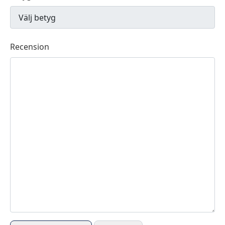
Recension