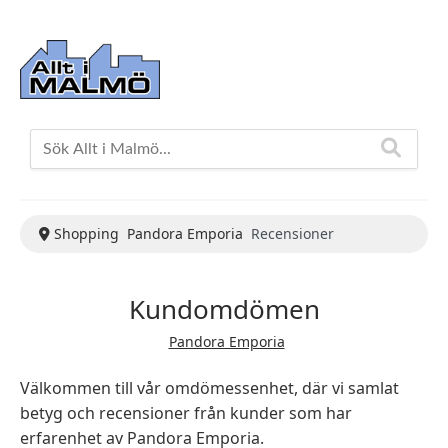
Shopping
Pandora Emporia
Recensioner
Kundomdömen
Pandora Emporia
Välkommen till vår omdömessenhet, där vi samlat
betyg och recensioner från kunder som har
erfarenhet av Pandora Emporia.