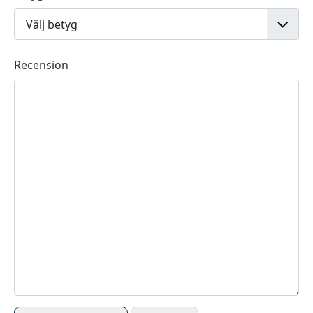
Recension