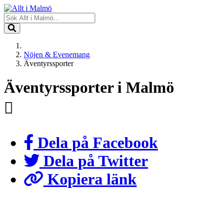
Nöjen & Evenemang
Äventyrssporter
Äventyrssporter i Malmö
Dela på Facebook
Dela på Twitter
Kopiera länk