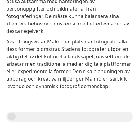
också aktsamma med hanteringen av
personuppgifter och bildmaterial från
fotograferingar. De måste kunna balansera sina
klienters behov och önskemål med efterlevnaden av
dessa regelverk.
Avslutningsvis är Malmö en plats där fotografi i alla
dess former blomstrar. Stadens fotografer utgör en
viktig del av det kulturella landskapet, oavsett om de
arbetar med traditionella medier, digitala plattformar
eller experimentella former. Den rika blandningen av
uppdrag och kreativa miljöer ger Malmö en särskilt
levande och dynamisk fotografigemenskap.