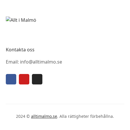
Kontakta oss
Email: info@alltimalmo.se
2024 ©
alltimalmo.se
. Alla rättigheter förbehållna.