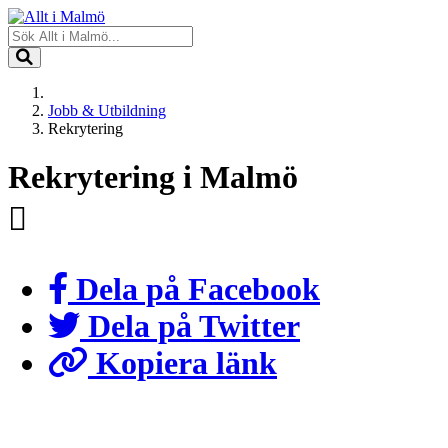
Jobb & Utbildning
Rekrytering
Rekrytering i Malmö
Dela på Facebook
Dela på Twitter
Kopiera länk