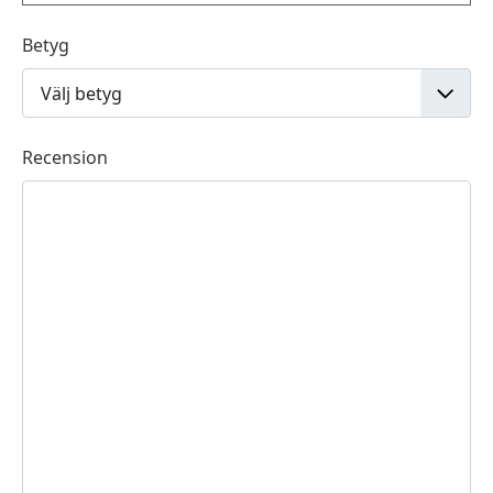
Betyg
Recension