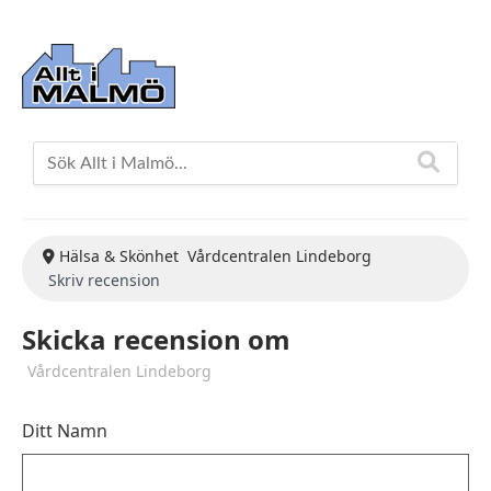
Hälsa & Skönhet
Vårdcentralen Lindeborg
Skriv recension
Skicka recension om
Vårdcentralen Lindeborg
Ditt Namn