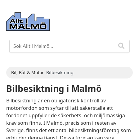
Bil, Båt & Motor
Bilbesiktning
Bilbesiktning i Malmö
Bilbesiktning är en obligatorisk kontroll av
motorfordon som syftar till att säkerställa att
fordonet uppfyller de säkerhets- och miljömässiga
krav som finns. I Malmö, precis som i resten av
Sverige, finns det ett antal bilbesiktningsföretag som
erbjuder denna tjänst. Dessa företag kan vara