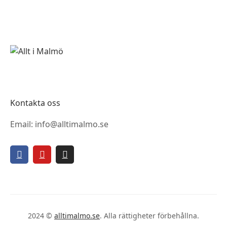
Kontakta oss
Email: info@alltimalmo.se
2024 ©
alltimalmo.se
. Alla rättigheter förbehållna.