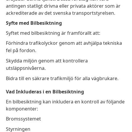
antingen statligt drivna eller privata aktörer som är
ackrediterade av det svenska transportstyrelsen.
Syfte med Bilbesiktning
Syftet med bilbesiktning är framförallt att:
Förhindra trafikolyckor genom att avhjälpa tekniska
fel på fordon.
Skydda miljön genom att kontrollera
utsläppsnivåerna.
Bidra till en säkrare trafikmiljö för alla vägbrukare.
Vad Inkluderas i en Bilbesiktning
En bilbesiktning kan inkludera en kontroll av följande
komponenter:
Bromssystemet
Styrningen