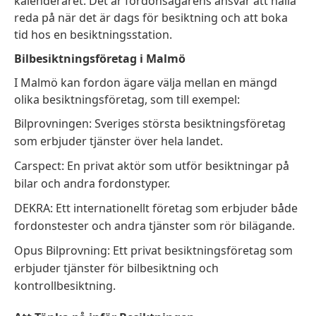
kalenderåret. Det är fordonsägarens ansvar att hålla
reda på när det är dags för besiktning och att boka
tid hos en besiktningsstation.
Bilbesiktningsföretag i Malmö
I Malmö kan fordon ägare välja mellan en mängd
olika besiktningsföretag, som till exempel:
Bilprovningen: Sveriges största besiktningsföretag
som erbjuder tjänster över hela landet.
Carspect: En privat aktör som utför besiktningar på
bilar och andra fordonstyper.
DEKRA: Ett internationellt företag som erbjuder både
fordonstester och andra tjänster som rör bilägande.
Opus Bilprovning: Ett privat besiktningsföretag som
erbjuder tjänster för bilbesiktning och
kontrollbesiktning.