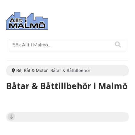
Bil, Båt & Motor
Båtar & Båttillbehör
Båtar & Båttillbehör i Malmö