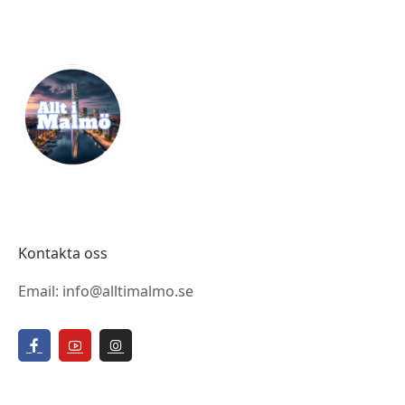
Kontakta oss
Email: info@alltimalmo.se